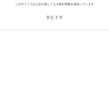
このサイトでは人生が楽しくなる旅行情報を発信しています
タビイチ