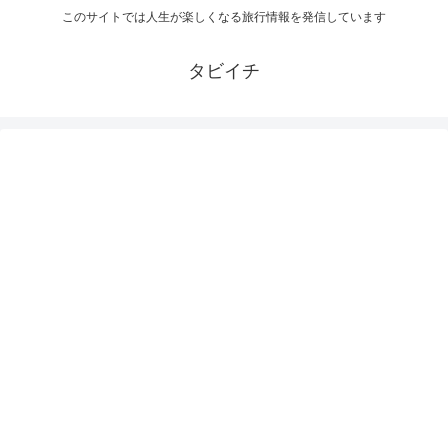
このサイトでは人生が楽しくなる旅行情報を発信しています
タビイチ