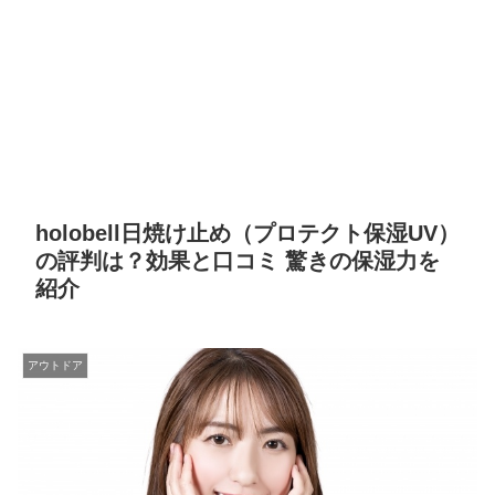
holobell日焼け止め（プロテクト保湿UV）
の評判は？効果と口コミ 驚きの保湿力を
紹介
アウトドア