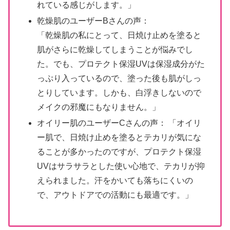
れている感じがします。」
乾燥肌のユーザーBさんの声：
「乾燥肌の私にとって、日焼け止めを塗ると
肌がさらに乾燥してしまうことが悩みでし
た。でも、プロテクト保湿UVは保湿成分がた
っぷり入っているので、塗った後も肌がしっ
とりしています。しかも、白浮きしないので
メイクの邪魔にもなりません。」
オイリー肌のユーザーCさんの声： 「オイリ
ー肌で、日焼け止めを塗るとテカリが気にな
ることが多かったのですが、プロテクト保湿
UVはサラサラとした使い心地で、テカリが抑
えられました。汗をかいても落ちにくいの
で、アウトドアでの活動にも最適です。」