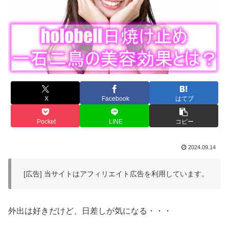
X
Facebook
はてブ
Pocket
LINE
コピー
2024.09.14
[広告] 当サイトはアフィリエイト広告を利用しています。
外出は好きだけど、日差しが気になる・・・