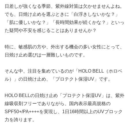
日差しが強くなる季節、紫外線対策は欠かせませんよね。
でも、日焼け止めを選ぶときに「白浮きしないかな？」
「肌に優しいかな？」「長時間効果が続くかな？」といっ
た疑問や不安を感じることはありませんか？
特に、敏感肌の方や、外出する機会の多い女性にとって、
日焼け止め選びは一層難しいものです。
そんな中、注目を集めているのが「HOLO BELL（ホロベ
ル）」の日焼け止め、「プロテクト保湿UV」です。
HOLO BELLの日焼け止め「プロテクト保湿UV」は、紫外
線吸収剤フリーでありながら、国内表示最高規格の
SPF50+/PA++++を実現し、1日16時間以上のUVブロック
力を誇ります。