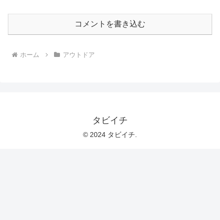
コメントを書き込む
ホーム
アウトドア
タビイチ
© 2024 タビイチ.