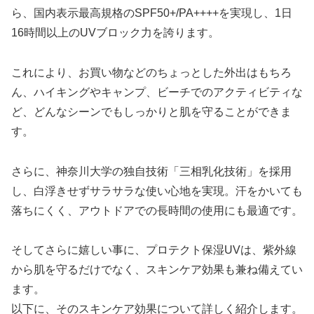
ら、国内表示最高規格のSPF50+/PA++++を実現し、1日
16時間以上のUVブロック力を誇ります。
これにより、お買い物などのちょっとした外出はもちろ
ん、ハイキングやキャンプ、ビーチでのアクティビティな
ど、どんなシーンでもしっかりと肌を守ることができま
す。
さらに、神奈川大学の独自技術「三相乳化技術」を採用
し、白浮きせずサラサラな使い心地を実現。汗をかいても
落ちにくく、アウトドアでの長時間の使用にも最適です。
そしてさらに嬉しい事に、プロテクト保湿UVは、紫外線
から肌を守るだけでなく、スキンケア効果も兼ね備えてい
ます。
以下に、そのスキンケア効果について詳しく紹介します。