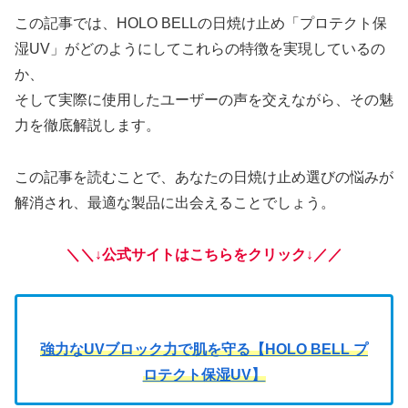
この記事では、HOLO BELLの日焼け止め「プロテクト保
湿UV」がどのようにしてこれらの特徴を実現しているの
か、
そして実際に使用したユーザーの声を交えながら、その魅
力を徹底解説します。
この記事を読むことで、あなたの日焼け止め選びの悩みが
解消され、最適な製品に出会えることでしょう。
＼＼↓公式サイトはこちらをクリック↓／／
強力なUVブロック力で肌を守る【HOLO BELL プ
ロテクト保湿UV】