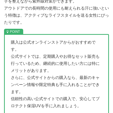
子を整えながら紫外線対策ができます。
アウトドアでの長時間の使用にも耐えられる汗に強いとい
う特徴は、アクティブなライフスタイルを送る女性にぴっ
たりです。
購入は公式オンラインストアからがおすすめで
す。
公式サイトでは、定期購入やお得なセット販売も
行っているため、継続的に使用したい方には特に
メリットがあります。
さらに、公式サイトからの購入なら、最新のキャ
ンペーン情報や限定特典も手に入れることができ
ます。
信頼性の高い公式サイトでの購入で、安心してプ
ロテクト保湿UVを手に入れましょう。