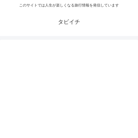
このサイトでは人生が楽しくなる旅行情報を発信しています
タビイチ