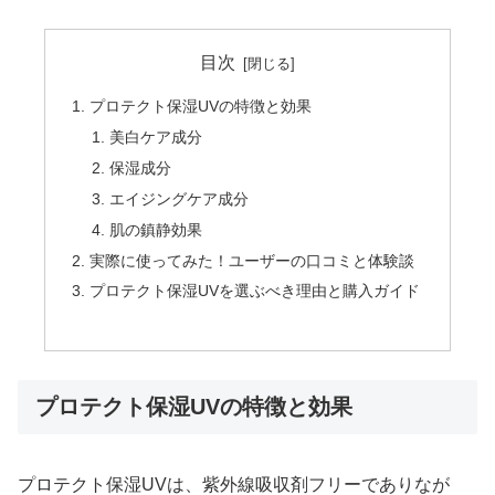
目次
プロテクト保湿UVの特徴と効果
美白ケア成分
保湿成分
エイジングケア成分
肌の鎮静効果
実際に使ってみた！ユーザーの口コミと体験談
プロテクト保湿UVを選ぶべき理由と購入ガイド
プロテクト保湿UVの特徴と効果
プロテクト保湿UVは、紫外線吸収剤フリーでありなが