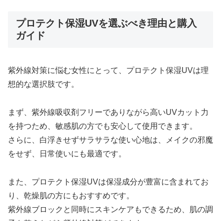
プロテクト保湿UVを選ぶべき理由と購入
ガイド
紫外線対策に悩む女性にとって、プロテクト保湿UVは理
想的な選択肢です。
まず、紫外線吸収剤フリーでありながら高いUVカット力
を持つため、敏感肌の方でも安心して使用できます。
さらに、白浮きせずサラサラな使い心地は、メイクの邪魔
をせず、日常使いにも最適です。
また、プロテクト保湿UVは保湿成分が豊富に含まれてお
り、乾燥肌の方にもおすすめです。
紫外線ブロックと同時にスキンケアもできるため、肌の調