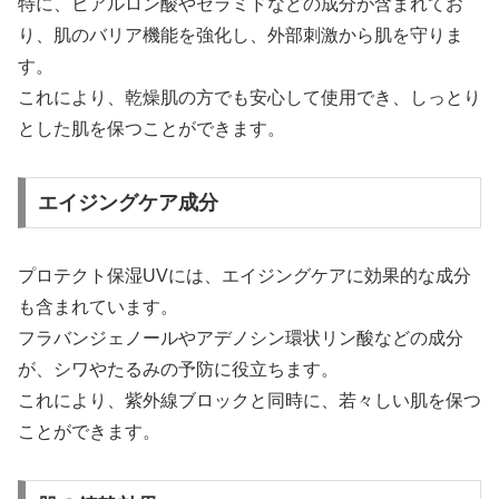
特に、ヒアルロン酸やセラミドなどの成分が含まれてお
り、肌のバリア機能を強化し、外部刺激から肌を守りま
す。
これにより、乾燥肌の方でも安心して使用でき、しっとり
とした肌を保つことができます。
エイジングケア成分
プロテクト保湿UVには、エイジングケアに効果的な成分
も含まれています。
フラバンジェノールやアデノシン環状リン酸などの成分
が、シワやたるみの予防に役立ちます。
これにより、紫外線ブロックと同時に、若々しい肌を保つ
ことができます。