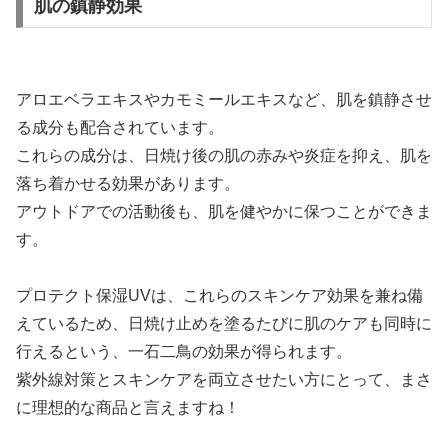
肌の鎮静効果
アロエベラエキスやカモミールエキスなど、肌を鎮静させ
る成分も配合されています。
これらの成分は、日焼け後の肌の赤みや炎症を抑え、肌を
落ち着かせる効果があります。
アウトドアでの活動後も、肌を健やかに保つことができま
す。
プロテクト保湿UVは、これらのスキンケア効果を兼ね備
えているため、日焼け止めを塗るたびに肌のケアも同時に
行えるという、一石二鳥の効果が得られます。
紫外線対策とスキンケアを両立させたい方にとって、まさ
に理想的な商品と言えますね！