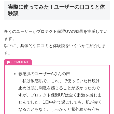
実際に使ってみた！ユーザーの口コミと体
験談
多くのユーザーがプロテクト保湿UVの効果を実感してい
ます。
以下に、具体的な口コミと体験談をいくつかご紹介しま
す。
敏感肌のユーザーAさんの声：
「私は敏感肌で、これまで使っていた日焼け
止めは肌に刺激を感じることが多かったので
すが、プロテクト保湿UVは全く刺激を感じま
せんでした。1日中外で過ごしても、肌が赤く
なることもなく、しっかりと紫外線から守ら