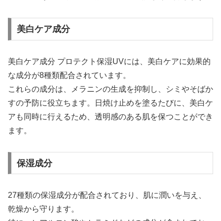
美白ケア成分
美白ケア成分 プロテクト保湿UVには、美白ケアに効果的
な成分が8種類配合されています。
これらの成分は、メラニンの生成を抑制し、シミやそばか
すの予防に役立ちます。日焼け止めを塗るたびに、美白ケ
アも同時に行えるため、透明感のある肌を保つことができ
ます。
保湿成分
27種類の保湿成分が配合されており、肌に潤いを与え、
乾燥から守ります。