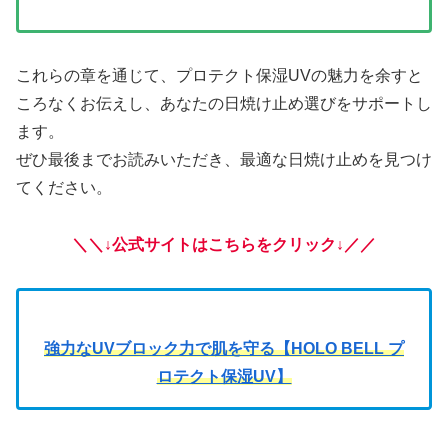
これらの章を通じて、プロテクト保湿UVの魅力を余すと
ころなくお伝えし、あなたの日焼け止め選びをサポートし
ます。
ぜひ最後までお読みいただき、最適な日焼け止めを見つけ
てください。
＼＼↓公式サイトはこちらをクリック↓／／
強力なUVブロック力で肌を守る【HOLO BELL プ
ロテクト保湿UV】