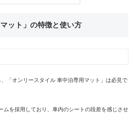
用マット」の特徴と使い方
、「オンリースタイル 車中泊専用マット」は必見で
ォームを採用しており、車内のシートの段差を感じさせ