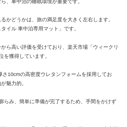
なら、車中泊の睡眠環境が重要です。
れるかどうかは、旅の満足度を大きく左右します。
タイル 車中泊専用マット」です。
ーから高い評価を受けており、楽天市場「ウィークリ
位を獲得しています。
厚さ10cmの高密度ウレタンフォームを採用してお
地が魅力的。
に膨らみ、簡単に準備が完了するため、手間をかけず