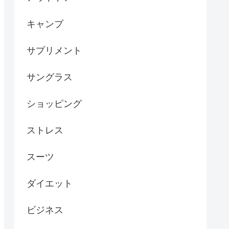
キャンプ
サプリメント
サングラス
ショッピング
ストレス
スーツ
ダイエット
ビジネス