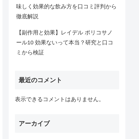
味しく効果的な飲み方を口コミ評判から
徹底解説
【副作用と効果】レイデル ポリコサノ
ール10 効果ないって本当？研究と口コ
ミから検証
最近のコメント
表示できるコメントはありません。
アーカイブ