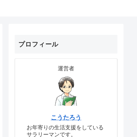
プロフィール
運営者
こうたろう
お年寄りの生活支援をしている
サラリーマンです。