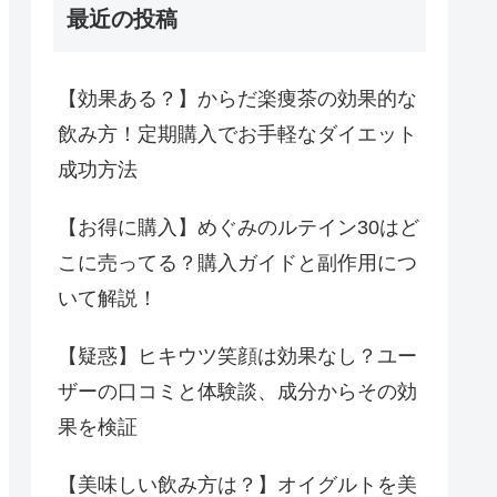
最近の投稿
【効果ある？】からだ楽痩茶の効果的な
飲み方！定期購入でお手軽なダイエット
成功方法
【お得に購入】めぐみのルテイン30はど
こに売ってる？購入ガイドと副作用につ
いて解説！
【疑惑】ヒキウツ笑顔は効果なし？ユー
ザーの口コミと体験談、成分からその効
果を検証
【美味しい飲み方は？】オイグルトを美