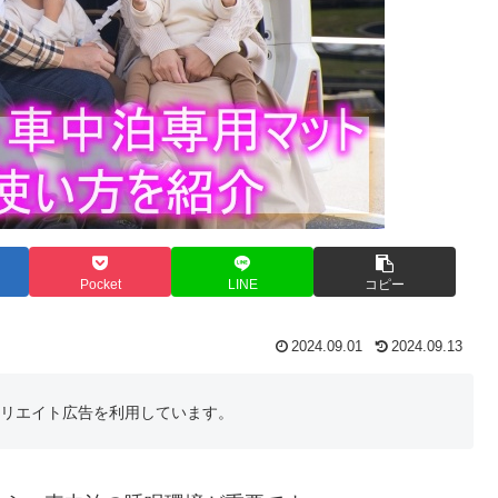
Pocket
LINE
コピー
2024.09.01
2024.09.13
フィリエイト広告を利用しています。