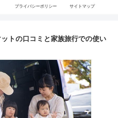
プライバシーポリシー
サイトマップ
マットの口コミと家族旅行での使い