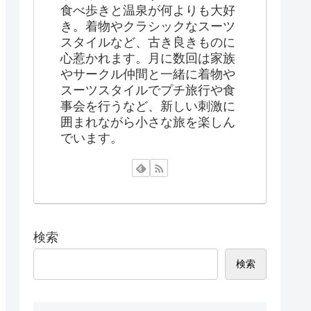
食べ歩きと温泉が何よりも大好
き。着物やクラシックなスーツ
スタイルなど、古き良きものに
心惹かれます。月に数回は家族
やサークル仲間と一緒に着物や
スーツスタイルでプチ旅行や食
事会を行うなど、新しい刺激に
囲まれながら小さな旅を楽しん
でいます。
検索
検索