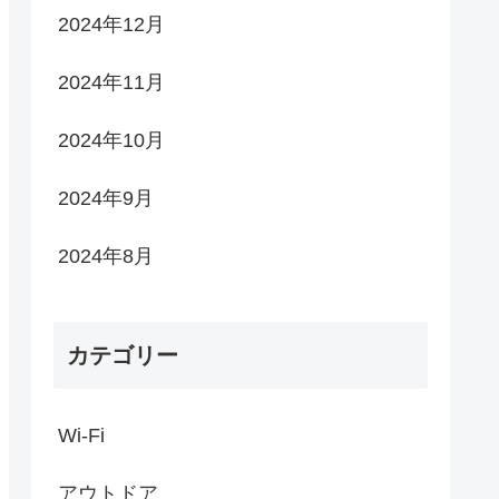
2024年12月
2024年11月
2024年10月
2024年9月
2024年8月
カテゴリー
Wi-Fi
アウトドア