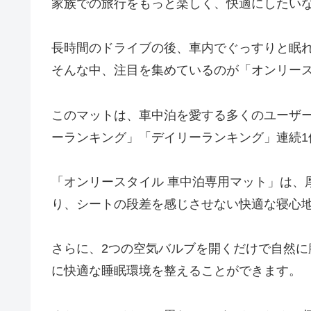
家族での旅行をもっと楽しく、快適にしたい
長時間のドライブの後、車内でぐっすりと眠
そんな中、注目を集めているのが「オンリース
このマットは、車中泊を愛する多くのユーザ
ーランキング」「デイリーランキング」連続1
「オンリースタイル 車中泊専用マット」は、
り、シートの段差を感じさせない快適な寝心
さらに、2つの空気バルブを開くだけで自然
に快適な睡眠環境を整えることができます。