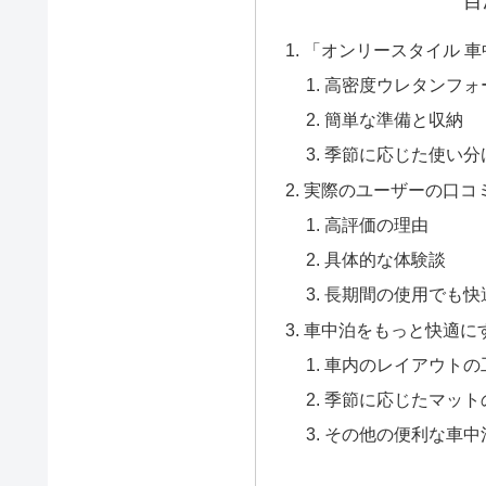
目
「オンリースタイル 
高密度ウレタンフォ
簡単な準備と収納
季節に応じた使い分
実際のユーザーの口コ
高評価の理由
具体的な体験談
長期間の使用でも快
車中泊をもっと快適に
車内のレイアウトの
季節に応じたマット
その他の便利な車中