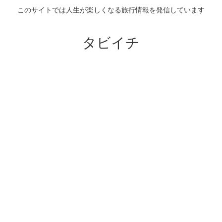
このサイトでは人生が楽しくなる旅行情報を発信しています
タビイチ