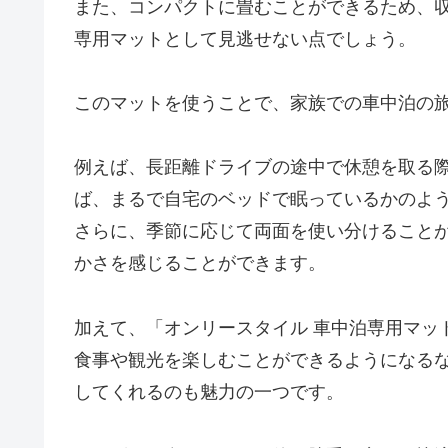
また、コンパクトに畳むことができるため、
専用マットとして見逃せない点でしょう。
このマットを使うことで、家族での車中泊の
例えば、長距離ドライブの途中で休憩を取る
ば、まるで自宅のベッドで眠っているかのよ
さらに、季節に応じて両面を使い分けること
かさを感じることができます。
加えて、「オンリースタイル 車中泊専用マッ
食事や観光を楽しむことができるようになる
してくれるのも魅力の一つです。