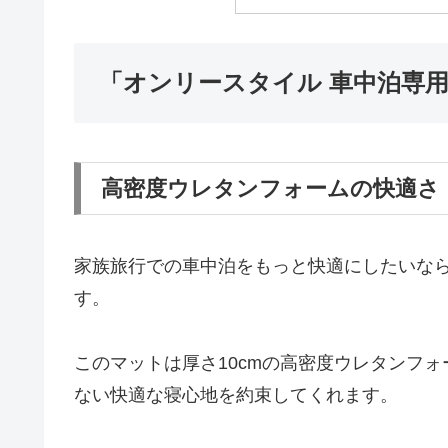
「オンリースタイル 車中泊専
高密度ウレタンフォームの快適さ
家族旅行での車中泊をもっと快適にしたいなら
す。
このマットは厚さ10cmの高密度ウレタンフ
ない快適な寝心地を約束してくれます。