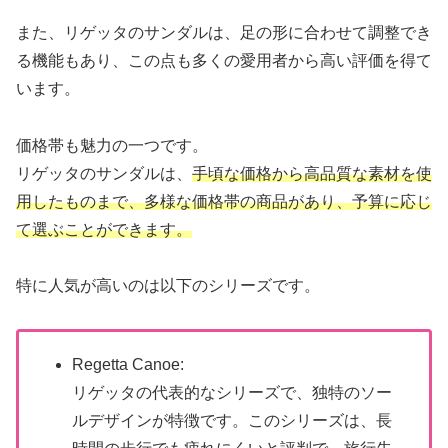
また、リゲッタのサンダルは、足の形に合わせて調整でき
る機能もあり、この点も多くの愛用者から高い評価を得て
います。
価格帯も魅力の一つです。
リゲッタのサンダルは、
手頃な価格から高品質な素材を使
用したものまで、多様な価格帯の商品があり、予算に応じ
て選ぶことができます。
特に人気が高いのは以下のシリーズです。
Regetta Canoe:
リゲッタの代表的なシリーズで、独特のソー
ルデザインが特徴です。このシリーズは、長