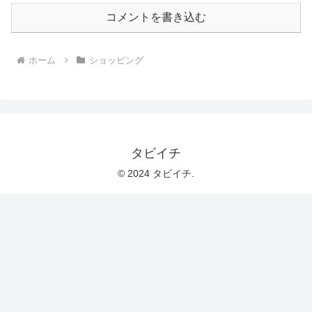
コメントを書き込む
ホーム
ショッピング
タビイチ
© 2024 タビイチ.