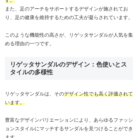
す。
また、足のアーチをサポートするデザインが施されてお
り、足の健康を維持するための工夫が凝らされています。
このような機能性の高さが、リゲッタサンダルが人気を集
める理由の一つです。
リゲッタサンダルのデザイン：色使いとス
タイルの多様性
リゲッタサンダルは、その
デザイン性でも高く評価されて
います。
豊富なデザインバリエーションにより、あらゆるファッシ
ョンスタイルにマッチするサンダルを見つけることができ
ます。