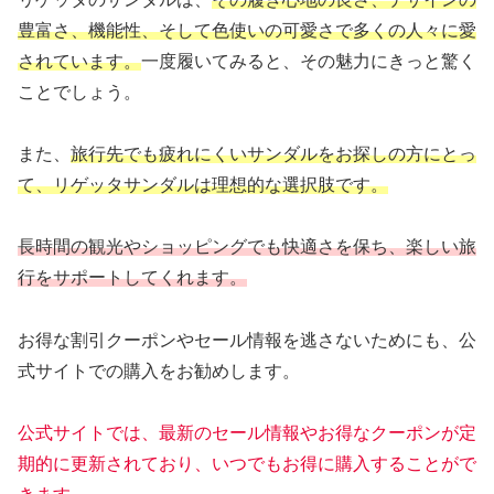
豊富さ、機能性、そして色使いの可愛さで多くの人々に愛
されています。
一度履いてみると、その魅力にきっと驚く
ことでしょう。
また、
旅行先でも疲れにくいサンダルをお探しの方にとっ
て、リゲッタサンダルは理想的な選択肢です。
長時間の観光やショッピングでも快適さを保ち、楽しい旅
行をサポートしてくれます。
お得な割引クーポンやセール情報を逃さないためにも、公
式サイトでの購入をお勧めします。
公式サイトでは、最新のセール情報やお得なクーポンが定
期的に更新されており、いつでもお得に購入することがで