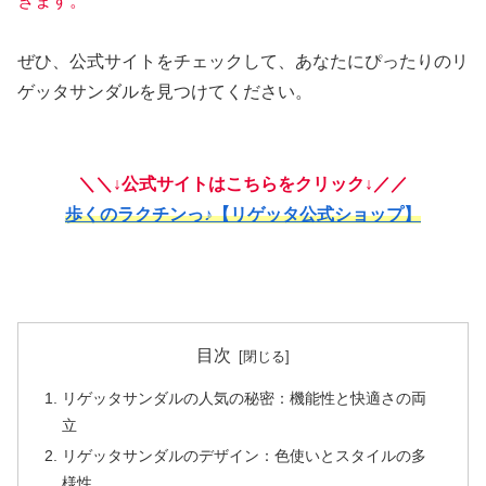
きます。
ぜひ、公式サイトをチェックして、あなたにぴったりのリ
ゲッタサンダルを見つけてください。
＼＼↓公式サイトはこちらをクリック↓／／
歩くのラクチンっ♪【リゲッタ公式ショップ】
目次
リゲッタサンダルの人気の秘密：機能性と快適さの両
立
リゲッタサンダルのデザイン：色使いとスタイルの多
様性