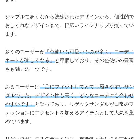
シンプルでありながら洗練されたデザインから、個性的で
おしゃれなデザインまで、幅広いラインナップが揃ってい
ます。
多くのユーザーが
「色使いも可愛いものが多く、コーディ
ネートが楽しくなる」
と評価しており、その色使いの豊富
さも魅力の一つです。
あるユーザーは
「足にフィットしてとても履きやすいサン
ダルでした。デザイン性も高く、どんなコーデにも合わせ
やすいです」
と語っており、リゲッタサンダルが日常のフ
ァッションにアクセントを加えるアイテムとして人気を集
めています。
リゲッタサンダルのデザインは、機能性と美しさを兼ね備