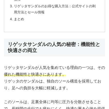
リゲッタサンダルのお得な購入方法：公式サイトの利
用方法とセール情報
まとめ
リゲッタサンダルの人気の秘密：機能性と
快適さの両立
リゲッタサンダルが人気を集めている理由の一つは、その
優れた機能性と快適さにあります。
リゲッタのサンダルは、独自のソール構造を採用してお
り、足への負担を大幅に軽減します。
このソールは、足裏全体に均等に圧力を分散させること
で、長時間の歩行でも疲れにくく、快適な履き心地を提供