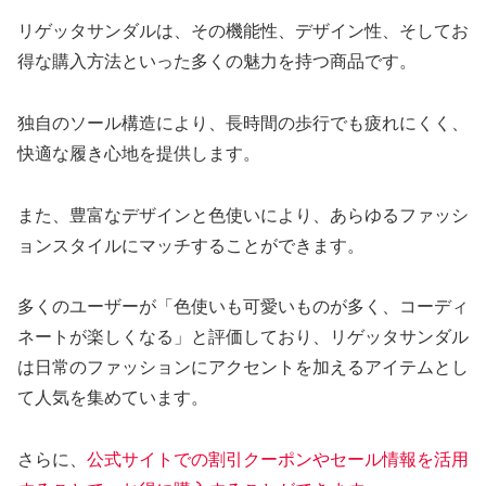
リゲッタサンダルは、その機能性、デザイン性、そしてお
得な購入方法といった多くの魅力を持つ商品です。
独自のソール構造により、長時間の歩行でも疲れにくく、
快適な履き心地を提供します。
また、豊富なデザインと色使いにより、あらゆるファッシ
ョンスタイルにマッチすることができます。
多くのユーザーが「色使いも可愛いものが多く、コーディ
ネートが楽しくなる」と評価しており、リゲッタサンダル
は日常のファッションにアクセントを加えるアイテムとし
て人気を集めています。
さらに、
公式サイトでの割引クーポンやセール情報を活用