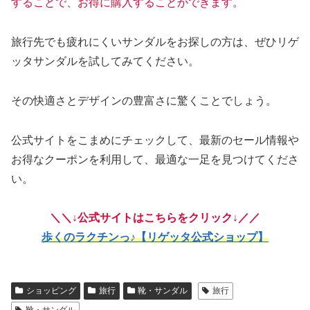
することで、お得に購入することができます。
旅行先でも疲れにくいサンダルをお探しの方は、ぜひリゲ
ッタサンダルを試してみてください。
その快適さとデザインの豊富さに驚くことでしょう。
公式サイトをこまめにチェックして、最新のセール情報や
お得なクーポンを利用して、最適な一足を見つけてくださ
い。
＼＼↓公式サイトはこちらをクリック↓／／
歩くのラクチンっ♪【リゲッタ公式ショップ】
ショッピング
旅行
靴・サンダル
旅行