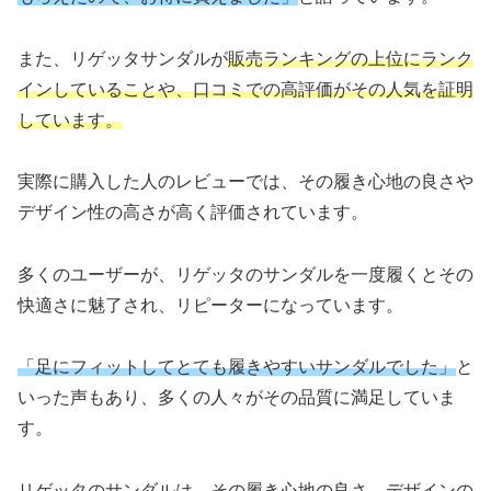
また、リゲッタサンダルが
販売ランキングの上位にランク
インしていることや、口コミでの高評価がその人気を証明
しています。
実際に購入した人のレビューでは、その履き心地の良さや
デザイン性の高さが高く評価されています。
多くのユーザーが、リゲッタのサンダルを一度履くとその
快適さに魅了され、リピーターになっています。
「足にフィットしてとても履きやすいサンダルでした」
と
いった声もあり、多くの人々がその品質に満足していま
す。
リゲッタのサンダルは、
その履き心地の良さ、デザインの