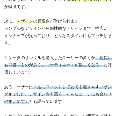
が特徴です。
次に、
デザインの豊富さ
が挙げられます。
シンプルなデザインから個性的なデザインまで、幅広いラ
インナップが揃っており、どんなスタイルにもマッチしま
す。
リゲッタのサンダルを購入したユーザーの多くが
「色使い
も可愛いものが多く、コーディネートが楽しくなる」
と評
価しています。
あるユーザーは
「足にフィットしてとても履きやすいサン
ダルでした。デザイン性も高く、どんなコーデにも合わせ
やすいです」
とも語っています。