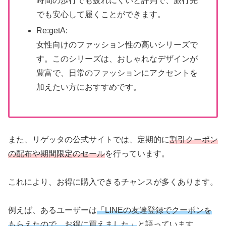
時間の歩行でも疲れにくいと評判で、旅行先
でも安心して履くことができます。
Re:getA:
女性向けのファッション性の高いシリーズで
す。このシリーズは、おしゃれなデザインが
豊富で、日常のファッションにアクセントを
加えたい方におすすめです。
また、リゲッタの公式サイトでは、定期的に
割引クーポン
の配布や期間限定のセール
を行っています。
これにより、お得に購入できるチャンスが多くあります。
例えば、あるユーザーは
「LINEの友達登録でクーポンを
もらえたので、お得に買えました」
と語っています。