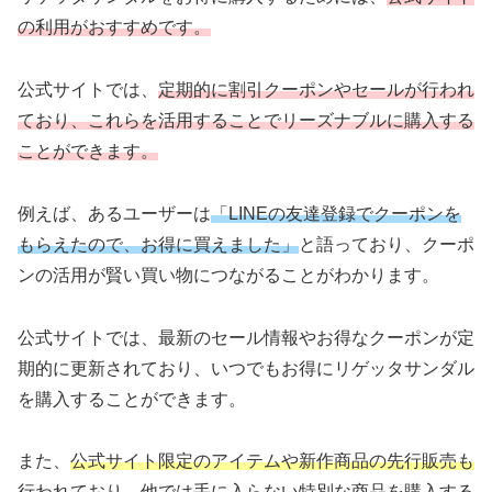
の利用がおすすめです。
公式サイトでは、
定期的に割引クーポンやセールが行われ
ており、これらを活用することでリーズナブルに購入する
ことができます。
例えば、あるユーザーは
「LINEの友達登録でクーポンを
もらえたので、お得に買えました」
と語っており、クーポ
ンの活用が賢い買い物につながることがわかります。
公式サイトでは、最新のセール情報やお得なクーポンが定
期的に更新されており、いつでもお得にリゲッタサンダル
を購入することができます。
また、
公式サイト限定のアイテムや新作商品の先行販売も
行われており、他では手に入らない特別な商品を購入する