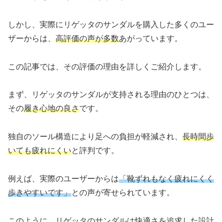
しかし、実際にリゲッタのサンダルを購入した多くのユー
ザーからは、
高評価の声が多数
あがっています。
この記事では、その評価の理由を詳しくご紹介します。
まず、リゲッタのサンダルが支持される理由のひとつは、
その
履き心地の良さ
です。
独自のソール構造により足への負担が軽減され、
長時間歩
いても疲れにくい
と評判です。
例えば、実際のユーザーからは
「靴ずれもなく疲れにくく
歩きやすいです」
との声が寄せられています。
このように、リゲッタのサンダルは
快適さを追求した設計