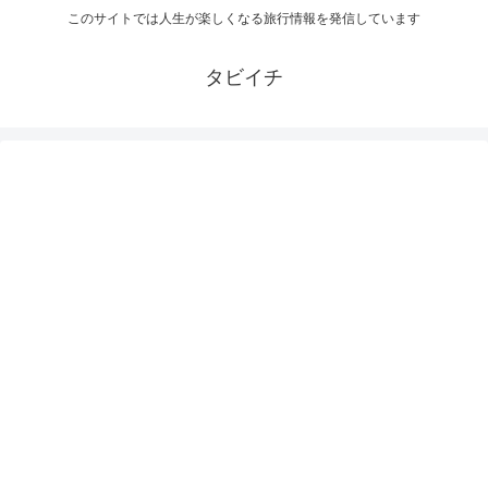
このサイトでは人生が楽しくなる旅行情報を発信しています
タビイチ