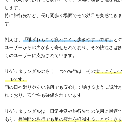
します。
特に旅行先など、長時間歩く場面でその効果を実感できま
す。
例えば、
「靴ずれもなく疲れにくく歩きやすいです」
との
ユーザーからの声が多く寄せられており、その快適さは多
くのユーザーに支持されています。
リゲッタサンダルのもう一つの特徴は、その
滑りにくいソ
ールです。
雨の日や滑りやすい場所でも安心して履けるように設計さ
れており、安全性も確保されています。
リゲッタサンダルは、日常生活や旅行先での使用に最適で
あり、
長時間の歩行でも足の疲れを軽減することができま