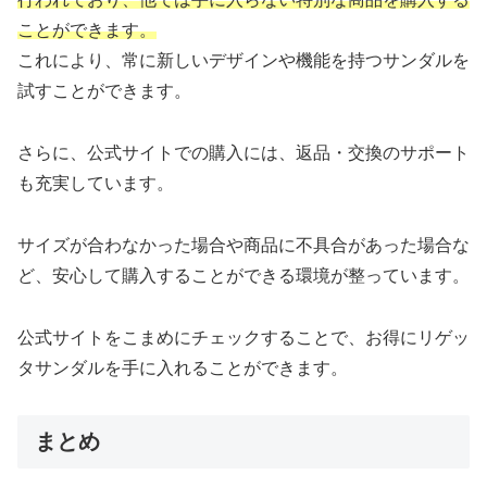
ことができます。
これにより、常に新しいデザインや機能を持つサンダルを
試すことができます。
さらに、公式サイトでの購入には、返品・交換のサポート
も充実しています。
サイズが合わなかった場合や商品に不具合があった場合な
ど、安心して購入することができる環境が整っています。
公式サイトをこまめにチェックすることで、お得にリゲッ
タサンダルを手に入れることができます。
まとめ