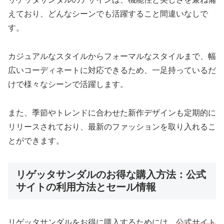
えており、どんなシーンでも活躍すること間違いなしで
す。
カジュアルなスタイルからフォーマルなスタイルまで、幅
広いコーディネートに対応できるため、一足持っているだ
けで様々なシーンで活躍します。
また、季節やトレンドに合わせた新作デザインも定期的に
リリースされており、最新のファッションを取り入れるこ
とができます。
リゲッタサンダルのお得な購入方法：公式
サイトの利用方法とセール情報
リゲッタサンダルをお得に購入するためには、
公式サイト